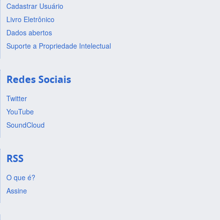
Cadastrar Usuário
Livro Eletrônico
Dados abertos
Suporte a Propriedade Intelectual
Redes Sociais
Twitter
YouTube
SoundCloud
RSS
O que é?
Assine