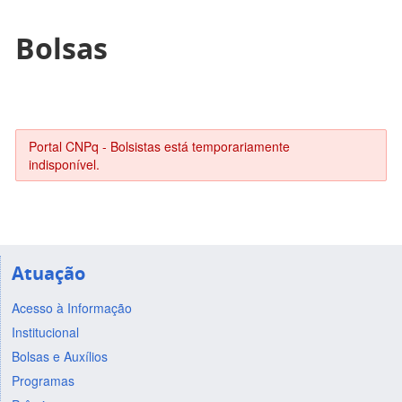
Bolsas
Portal CNPq - Bolsistas está temporariamente
indisponível.
Atuação
Acesso à Informação
Institucional
Bolsas e Auxílios
Programas