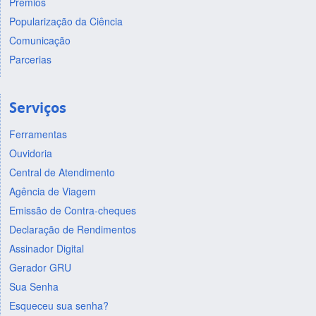
Prêmios
Popularização da Ciência
Comunicação
Parcerias
Serviços
Ferramentas
Ouvidoria
Central de Atendimento
Agência de Viagem
Emissão de Contra-cheques
Declaração de Rendimentos
Assinador Digital
Gerador GRU
Sua Senha
Esqueceu sua senha?