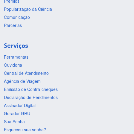
Prêmios
Popularização da Ciência
Comunicação
Parcerias
Serviços
Ferramentas
Ouvidoria
Central de Atendimento
Agência de Viagem
Emissão de Contra-cheques
Declaração de Rendimentos
Assinador Digital
Gerador GRU
Sua Senha
Esqueceu sua senha?