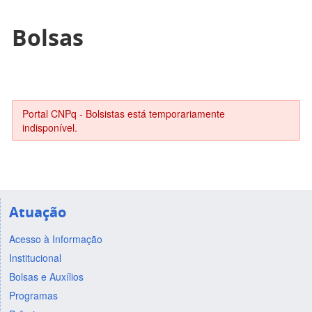
Bolsas
Portal CNPq - Bolsistas está temporariamente
indisponível.
Atuação
Acesso à Informação
Institucional
Bolsas e Auxílios
Programas