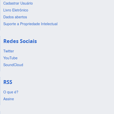
Cadastrar Usuário
Livro Eletrônico
Dados abertos
Suporte a Propriedade Intelectual
Redes Sociais
Twitter
YouTube
SoundCloud
RSS
O que é?
Assine