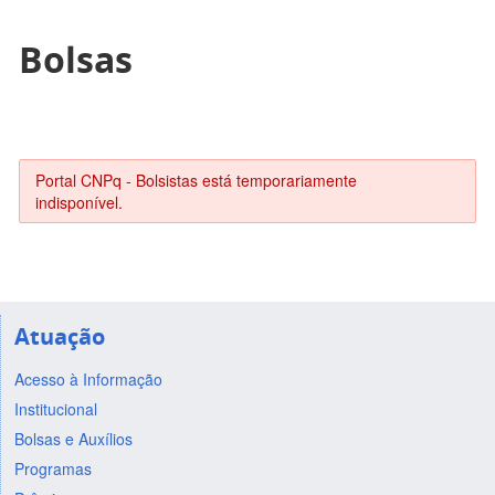
Bolsas
Portal CNPq - Bolsistas está temporariamente
indisponível.
Atuação
Acesso à Informação
Institucional
Bolsas e Auxílios
Programas