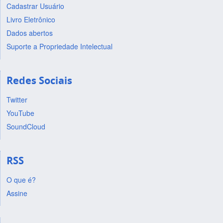
Cadastrar Usuário
Livro Eletrônico
Dados abertos
Suporte a Propriedade Intelectual
Redes Sociais
Twitter
YouTube
SoundCloud
RSS
O que é?
Assine