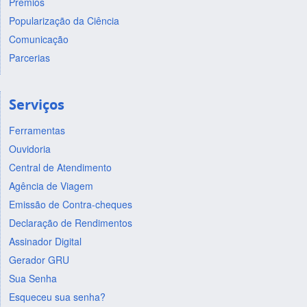
Prêmios
Popularização da Ciência
Comunicação
Parcerias
Serviços
Ferramentas
Ouvidoria
Central de Atendimento
Agência de Viagem
Emissão de Contra-cheques
Declaração de Rendimentos
Assinador Digital
Gerador GRU
Sua Senha
Esqueceu sua senha?