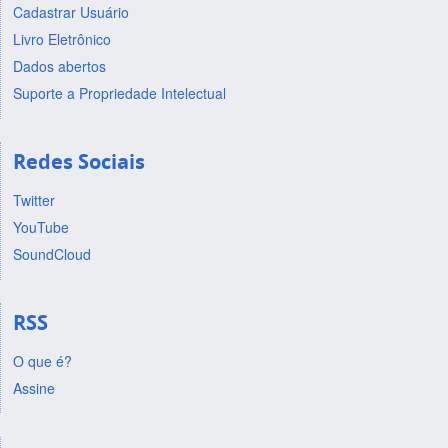
Cadastrar Usuário
Livro Eletrônico
Dados abertos
Suporte a Propriedade Intelectual
Redes Sociais
Twitter
YouTube
SoundCloud
RSS
O que é?
Assine