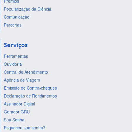
Prêmios
Popularização da Ciência
Comunicação
Parcerias
Serviços
Ferramentas
Ouvidoria
Central de Atendimento
Agência de Viagem
Emissão de Contra-cheques
Declaração de Rendimentos
Assinador Digital
Gerador GRU
Sua Senha
Esqueceu sua senha?