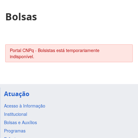
Bolsas
Portal CNPq - Bolsistas está temporariamente
indisponível.
Atuação
Acesso à Informação
Institucional
Bolsas e Auxílios
Programas