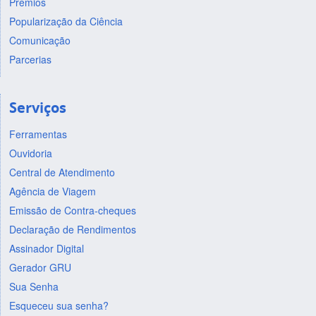
Prêmios
Popularização da Ciência
Comunicação
Parcerias
Serviços
Ferramentas
Ouvidoria
Central de Atendimento
Agência de Viagem
Emissão de Contra-cheques
Declaração de Rendimentos
Assinador Digital
Gerador GRU
Sua Senha
Esqueceu sua senha?