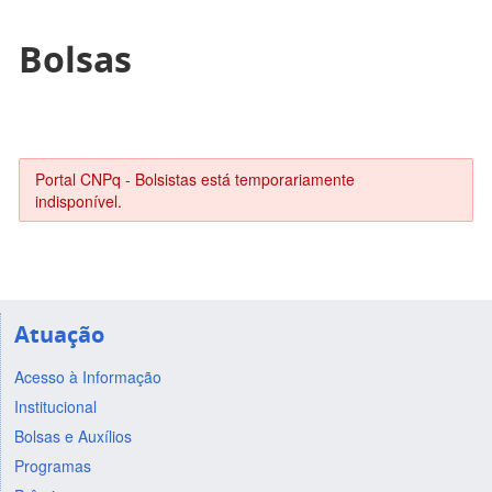
Bolsas
Portal CNPq - Bolsistas está temporariamente
indisponível.
Atuação
Acesso à Informação
Institucional
Bolsas e Auxílios
Programas