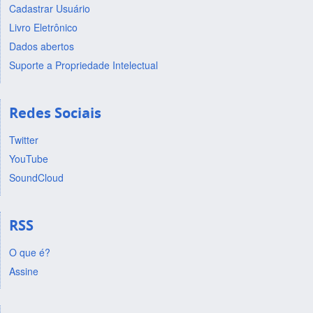
Cadastrar Usuário
Livro Eletrônico
Dados abertos
Suporte a Propriedade Intelectual
Redes Sociais
Twitter
YouTube
SoundCloud
RSS
O que é?
Assine