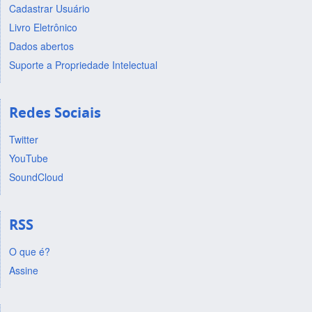
Cadastrar Usuário
Livro Eletrônico
Dados abertos
Suporte a Propriedade Intelectual
Redes Sociais
Twitter
YouTube
SoundCloud
RSS
O que é?
Assine