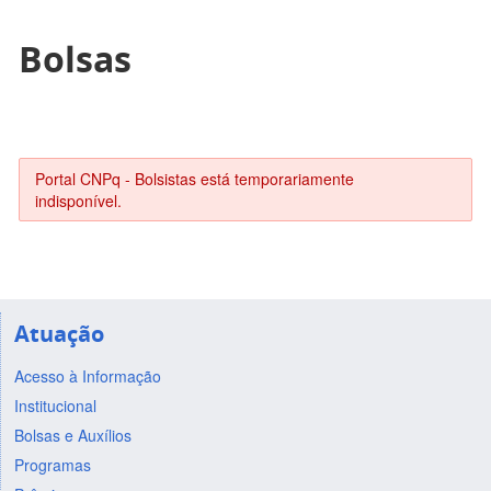
Bolsas
Portal CNPq - Bolsistas está temporariamente
indisponível.
Atuação
Acesso à Informação
Institucional
Bolsas e Auxílios
Programas