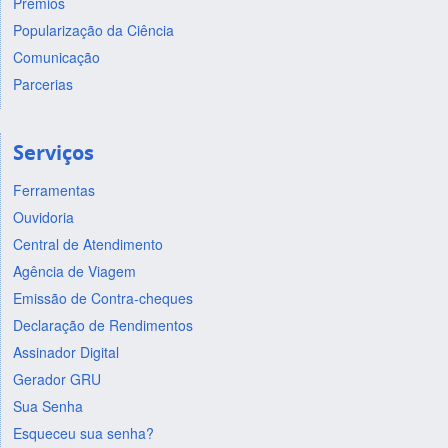
Prêmios
Popularização da Ciência
Comunicação
Parcerias
Serviços
Ferramentas
Ouvidoria
Central de Atendimento
Agência de Viagem
Emissão de Contra-cheques
Declaração de Rendimentos
Assinador Digital
Gerador GRU
Sua Senha
Esqueceu sua senha?