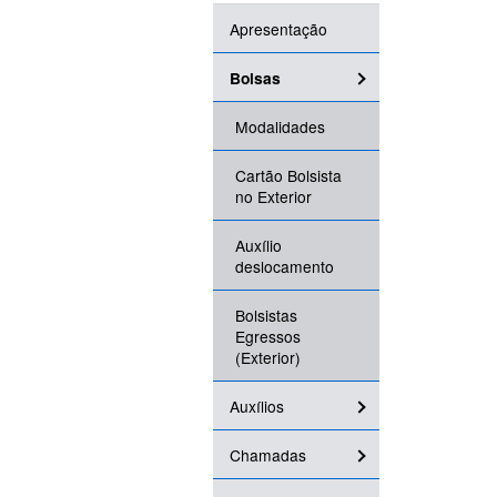
Apresentação
Bolsas
Modalidades
Cartão Bolsista
no Exterior
Auxílio
deslocamento
Bolsistas
Egressos
(Exterior)
Auxílios
Chamadas