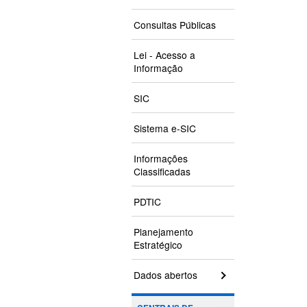
Consultas Públicas
Lei - Acesso a
Informação
SIC
Sistema e-SIC
Informações
Classificadas
PDTIC
Planejamento
Estratégico
Dados abertos