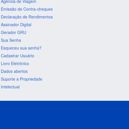
Agência de Viagem
Emissão de Contra-cheques
Declaração de Rendimentos
Assinador Digital
Gerador GRU
Sua Senha
Esqueceu sua senha?
Cadastrar Usuário
Livro Eletrônico
Dados abertos
Suporte a Propriedade
Intelectual