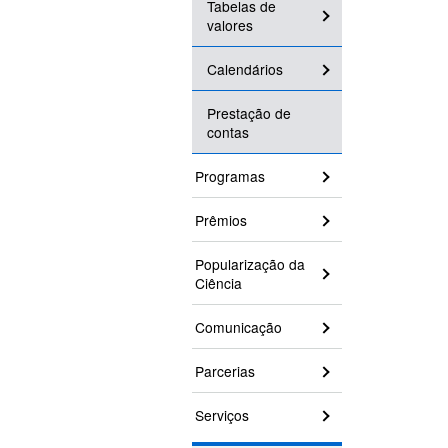
Tabelas de
valores
Calendários
Prestação de
contas
Programas
Prêmios
Popularização da
Ciência
Comunicação
Parcerias
Serviços