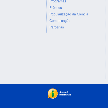
Programas
Prêmios
Popularização da Ciência
Comunicação
Parcerias