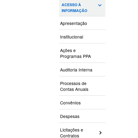
ACESSO À
INFORMAÇÃO
Apresentação
Institucional
Ações e
Programas PPA
Auditoria Interna
Processos de
Contas Anuais
Convênios
Despesas
Licitações e
Contratos