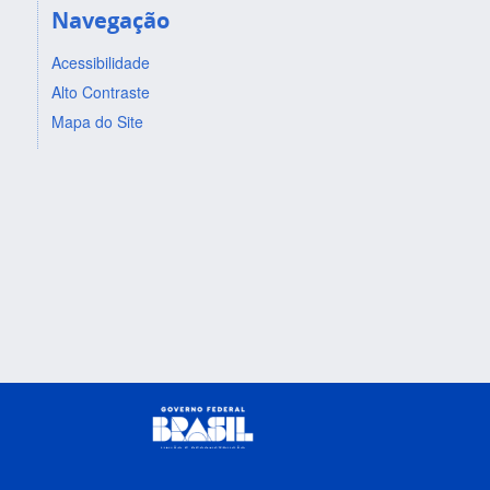
Navegação
Acessibilidade
Alto Contraste
Mapa do Site