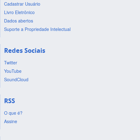
Cadastrar Usuário
Livro Eletrônico
Dados abertos
Suporte a Propriedade Intelectual
Redes Sociais
Twitter
YouTube
SoundCloud
RSS
O que é?
Assine