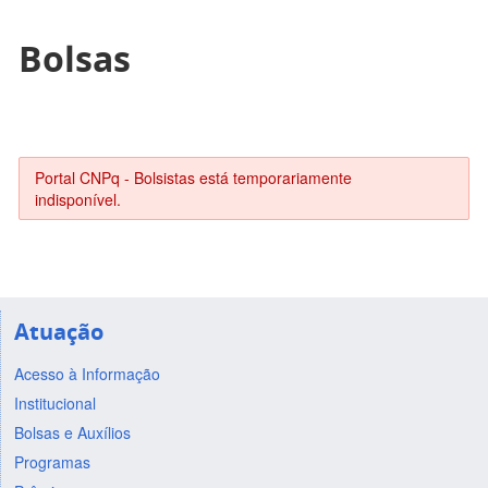
Bolsas
Portal CNPq - Bolsistas está temporariamente
indisponível.
Atuação
Acesso à Informação
Institucional
Bolsas e Auxílios
Programas