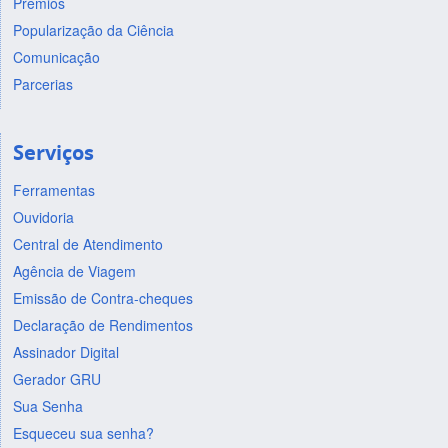
Prêmios
Popularização da Ciência
Comunicação
Parcerias
Serviços
Ferramentas
Ouvidoria
Central de Atendimento
Agência de Viagem
Emissão de Contra-cheques
Declaração de Rendimentos
Assinador Digital
Gerador GRU
Sua Senha
Esqueceu sua senha?