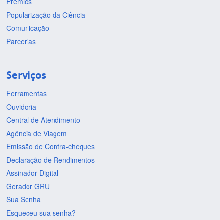
Prêmios
Popularização da Ciência
Comunicação
Parcerias
Serviços
Ferramentas
Ouvidoria
Central de Atendimento
Agência de Viagem
Emissão de Contra-cheques
Declaração de Rendimentos
Assinador Digital
Gerador GRU
Sua Senha
Esqueceu sua senha?