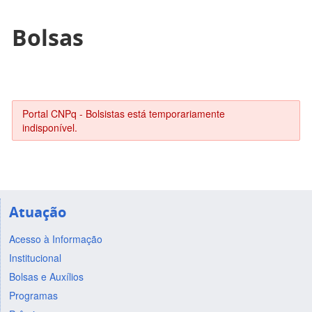
Bolsas
Portal CNPq - Bolsistas está temporariamente
indisponível.
Atuação
Acesso à Informação
Institucional
Bolsas e Auxílios
Programas