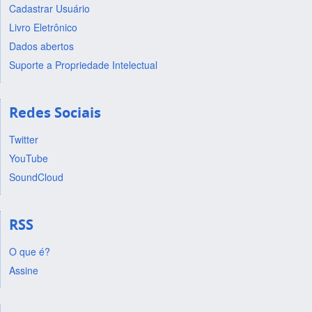
Cadastrar Usuário
Livro Eletrônico
Dados abertos
Suporte a Propriedade Intelectual
Redes Sociais
Twitter
YouTube
SoundCloud
RSS
O que é?
Assine