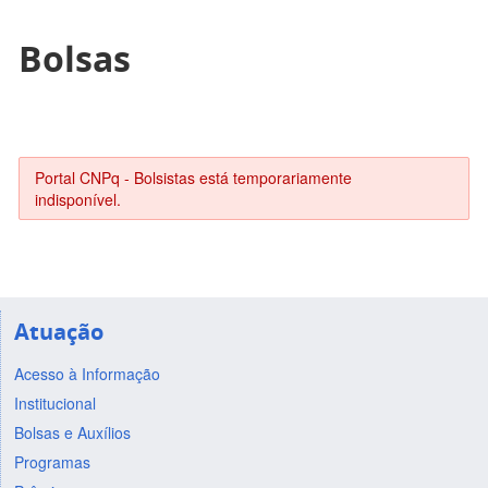
Bolsas
Portal CNPq - Bolsistas está temporariamente
indisponível.
Atuação
Acesso à Informação
Institucional
Bolsas e Auxílios
Programas