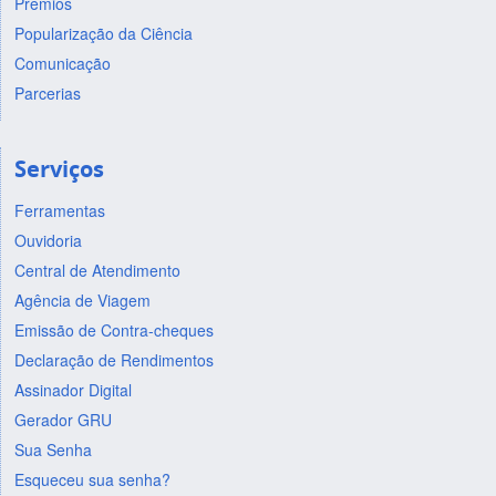
Prêmios
Popularização da Ciência
Comunicação
Parcerias
Serviços
Ferramentas
Ouvidoria
Central de Atendimento
Agência de Viagem
Emissão de Contra-cheques
Declaração de Rendimentos
Assinador Digital
Gerador GRU
Sua Senha
Esqueceu sua senha?