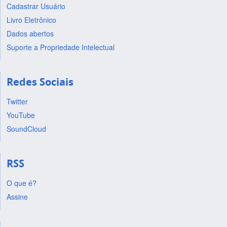
Cadastrar Usuário
Livro Eletrônico
Dados abertos
Suporte a Propriedade Intelectual
Redes Sociais
Twitter
YouTube
SoundCloud
RSS
O que é?
Assine