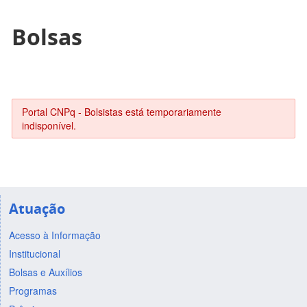
Bolsas
Portal CNPq - Bolsistas está temporariamente
indisponível.
Atuação
Acesso à Informação
Institucional
Bolsas e Auxílios
Programas