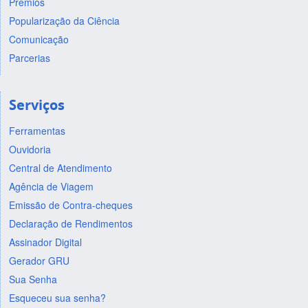
Prêmios
Popularização da Ciência
Comunicação
Parcerias
Serviços
Ferramentas
Ouvidoria
Central de Atendimento
Agência de Viagem
Emissão de Contra-cheques
Declaração de Rendimentos
Assinador Digital
Gerador GRU
Sua Senha
Esqueceu sua senha?