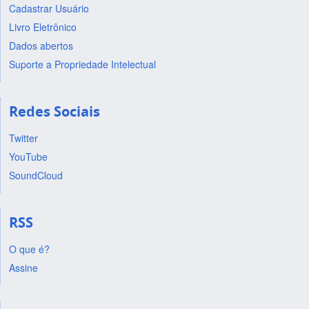
Cadastrar Usuário
Livro Eletrônico
Dados abertos
Suporte a Propriedade Intelectual
Redes Sociais
Twitter
YouTube
SoundCloud
RSS
O que é?
Assine