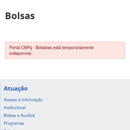
Bolsas
Portal CNPq - Bolsistas está temporariamente
indisponível.
Atuação
Acesso à Informação
Institucional
Bolsas e Auxílios
Programas