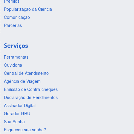
Prêmios
Popularização da Ciência
Comunicação
Parcerias
Serviços
Ferramentas
Ouvidoria
Central de Atendimento
Agência de Viagem
Emissão de Contra-cheques
Declaração de Rendimentos
Assinador Digital
Gerador GRU
Sua Senha
Esqueceu sua senha?