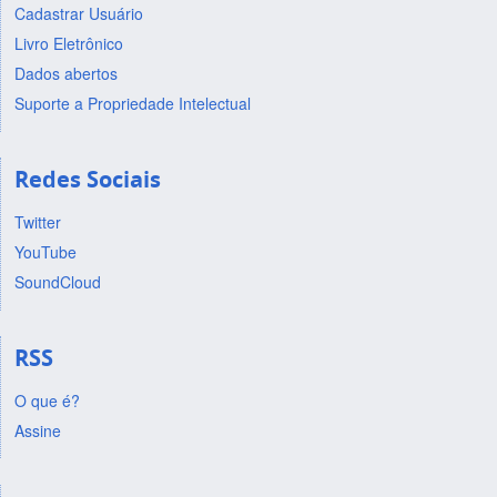
Cadastrar Usuário
Livro Eletrônico
Dados abertos
Suporte a Propriedade Intelectual
Redes Sociais
Twitter
YouTube
SoundCloud
RSS
O que é?
Assine