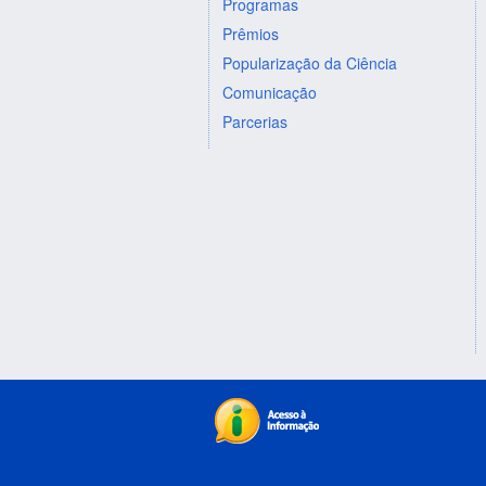
Programas
Prêmios
Popularização da Ciência
Comunicação
Parcerias