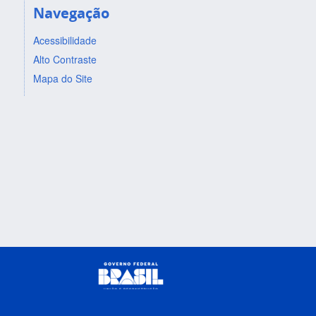
Navegação
Acessibilidade
Alto Contraste
Mapa do Site