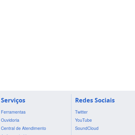
Serviços
Redes Sociais
Ferramentas
Twitter
Ouvidoria
YouTube
Central de Atendimento
SoundCloud