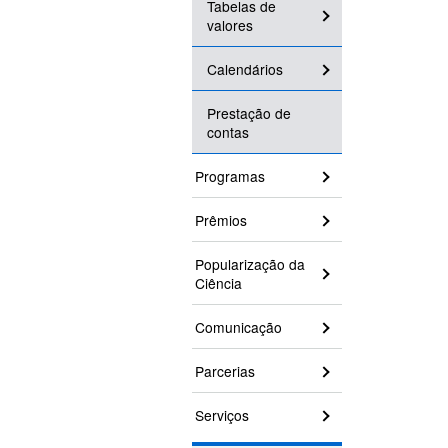
Tabelas de
valores
Calendários
Prestação de
contas
Programas
Prêmios
Popularização da
Ciência
Comunicação
Parcerias
Serviços