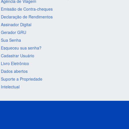
Agência de Viagem
Emissão de Contra-cheques
Declaração de Rendimentos
Assinador Digital
Gerador GRU
Sua Senha
Esqueceu sua senha?
Cadastrar Usuário
Livro Eletrônico
Dados abertos
Suporte a Propriedade
Intelectual