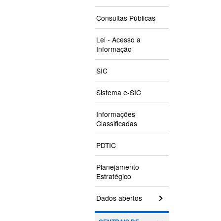
Consultas Públicas
Lei - Acesso a
Informação
SIC
Sistema e-SIC
Informações
Classificadas
PDTIC
Planejamento
Estratégico
Dados abertos