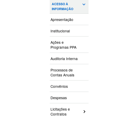
ACESSO À
INFORMAÇÃO
Apresentação
Institucional
Ações e
Programas PPA
Auditoria Interna
Processos de
Contas Anuais
Convênios
Despesas
Licitações e
Contratos