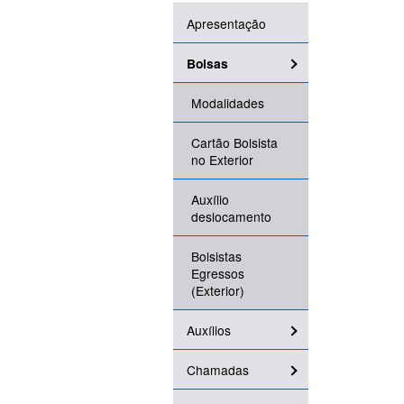
Apresentação
Bolsas
Modalidades
Cartão Bolsista
no Exterior
Auxílio
deslocamento
Bolsistas
Egressos
(Exterior)
Auxílios
Chamadas