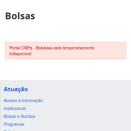
Bolsas
Portal CNPq - Bolsistas está temporariamente
indisponível.
Atuação
Acesso à Informação
Institucional
Bolsas e Auxílios
Programas