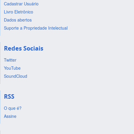
Cadastrar Usuário
Livro Eletrônico
Dados abertos
Suporte a Propriedade Intelectual
Redes Sociais
Twitter
YouTube
SoundCloud
RSS
O que é?
Assine