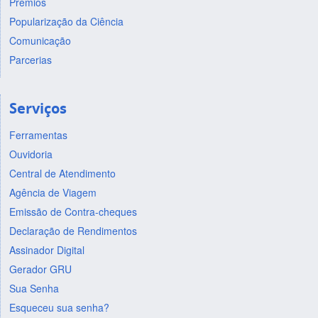
Prêmios
Popularização da Ciência
Comunicação
Parcerias
Serviços
Ferramentas
Ouvidoria
Central de Atendimento
Agência de Viagem
Emissão de Contra-cheques
Declaração de Rendimentos
Assinador Digital
Gerador GRU
Sua Senha
Esqueceu sua senha?