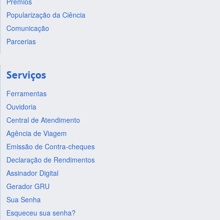
Prêmios
Popularização da Ciência
Comunicação
Parcerias
Serviços
Ferramentas
Ouvidoria
Central de Atendimento
Agência de Viagem
Emissão de Contra-cheques
Declaração de Rendimentos
Assinador Digital
Gerador GRU
Sua Senha
Esqueceu sua senha?