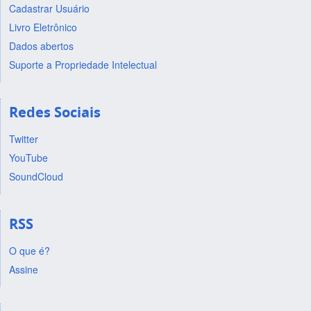
Cadastrar Usuário
Livro Eletrônico
Dados abertos
Suporte a Propriedade Intelectual
Redes Sociais
Twitter
YouTube
SoundCloud
RSS
O que é?
Assine