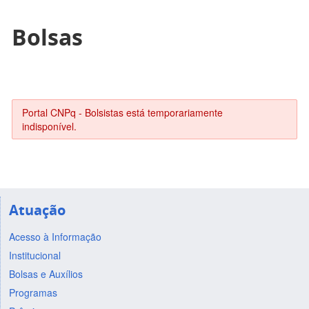
Bolsas
Portal CNPq - Bolsistas está temporariamente
indisponível.
Atuação
Acesso à Informação
Institucional
Bolsas e Auxílios
Programas