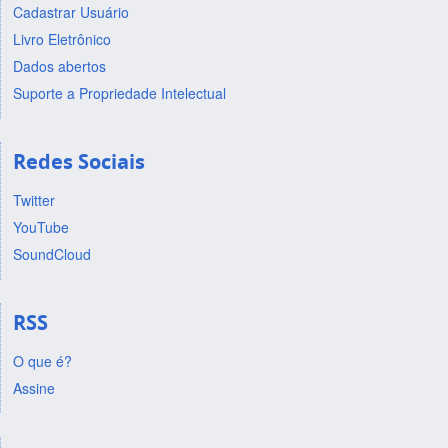
Cadastrar Usuário
Livro Eletrônico
Dados abertos
Suporte a Propriedade Intelectual
Redes Sociais
Twitter
YouTube
SoundCloud
RSS
O que é?
Assine