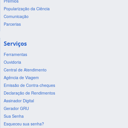
Prêmios
Popularização da Ciência
Comunicação
Parcerias
Serviços
Ferramentas
Ouvidoria
Central de Atendimento
Agência de Viagem
Emissão de Contra-cheques
Declaração de Rendimentos
Assinador Digital
Gerador GRU
Sua Senha
Esqueceu sua senha?