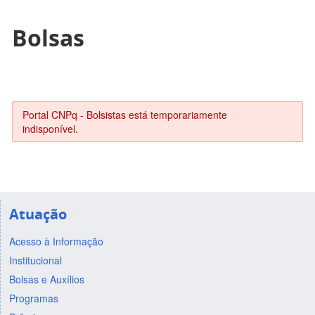
Bolsas
Portal CNPq - Bolsistas está temporariamente
indisponível.
Atuação
Acesso à Informação
Institucional
Bolsas e Auxílios
Programas