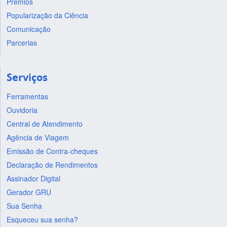
Prêmios
Popularização da Ciência
Comunicação
Parcerias
Serviços
Ferramentas
Ouvidoria
Central de Atendimento
Agência de Viagem
Emissão de Contra-cheques
Declaração de Rendimentos
Assinador Digital
Gerador GRU
Sua Senha
Esqueceu sua senha?