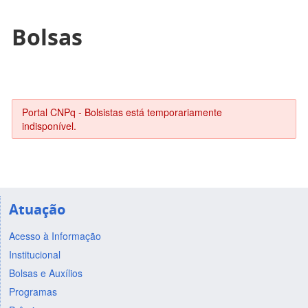
Bolsas
Portal CNPq - Bolsistas está temporariamente
indisponível.
Atuação
Acesso à Informação
Institucional
Bolsas e Auxílios
Programas