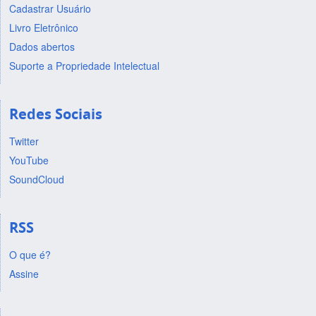
Cadastrar Usuário
Livro Eletrônico
Dados abertos
Suporte a Propriedade Intelectual
Redes Sociais
Twitter
YouTube
SoundCloud
RSS
O que é?
Assine