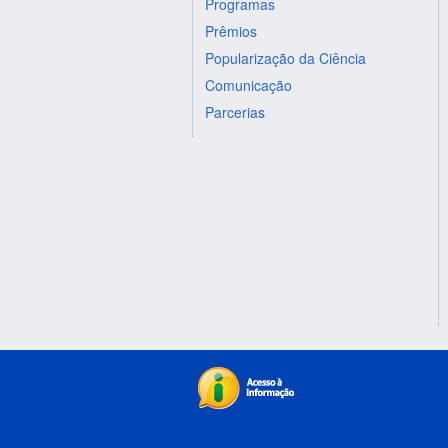
Programas
Prêmios
Popularização da Ciência
Comunicação
Parcerias