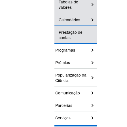
Tabelas de
valores
Calendários
Prestação de
contas
Programas
Prêmios
Popularização da
Ciência
Comunicação
Parcerias
Serviços