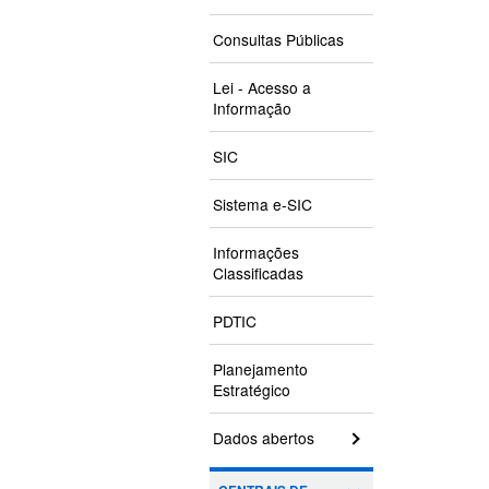
Consultas Públicas
Lei - Acesso a
Informação
SIC
Sistema e-SIC
Informações
Classificadas
PDTIC
Planejamento
Estratégico
Dados abertos