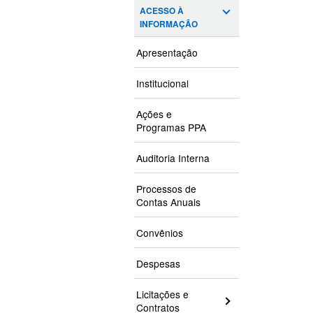
ACESSO À
INFORMAÇÃO
Apresentação
Institucional
Ações e
Programas PPA
Auditoria Interna
Processos de
Contas Anuais
Convênios
Despesas
Licitações e
Contratos