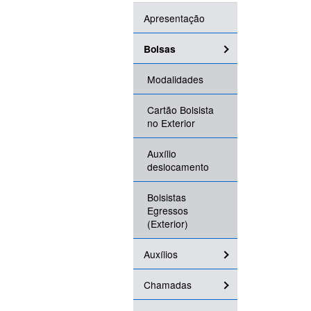
Apresentação
Bolsas
Modalidades
Cartão Bolsista
no Exterior
Auxílio
deslocamento
Bolsistas
Egressos
(Exterior)
Auxílios
Chamadas