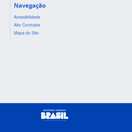
Navegação
Acessibilidade
Alto Contraste
Mapa do Site