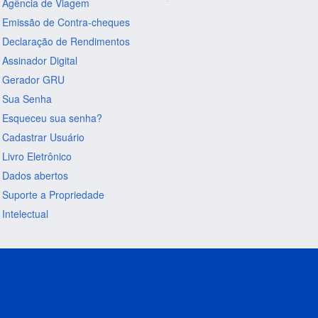
Agência de Viagem
Emissão de Contra-cheques
Declaração de Rendimentos
Assinador Digital
Gerador GRU
Sua Senha
Esqueceu sua senha?
Cadastrar Usuário
Livro Eletrônico
Dados abertos
Suporte a Propriedade
Intelectual