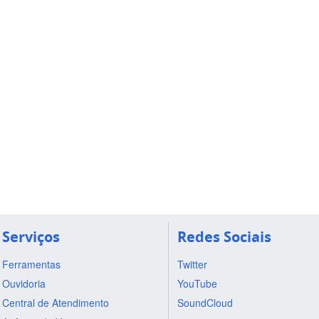
Serviços
Redes Sociais
Ferramentas
Twitter
Ouvidoria
YouTube
Central de Atendimento
SoundCloud