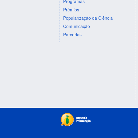
Programas
Prêmios
Popularização da Ciência
Comunicação
Parcerias