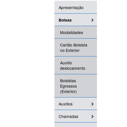
Apresentação
Bolsas
Modalidades
Cartão Bolsista
no Exterior
Auxílio
deslocamento
Bolsistas
Egressos
(Exterior)
Auxílios
Chamadas