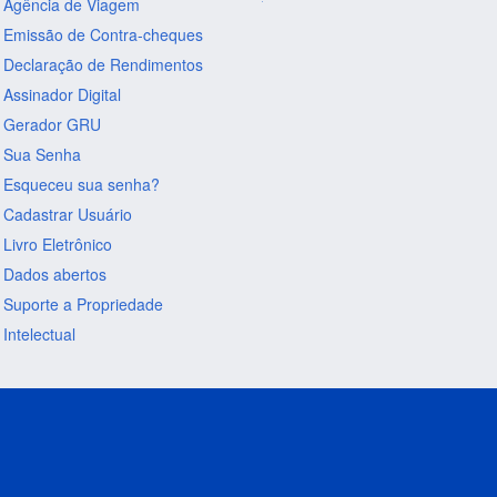
Agência de Viagem
Emissão de Contra-cheques
Declaração de Rendimentos
Assinador Digital
Gerador GRU
Sua Senha
Esqueceu sua senha?
Cadastrar Usuário
Livro Eletrônico
Dados abertos
Suporte a Propriedade
Intelectual