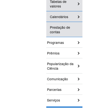
Tabelas de
valores
Calendários
Prestação de
contas
Programas
Prêmios
Popularização da
Ciência
Comunicação
Parcerias
Serviços