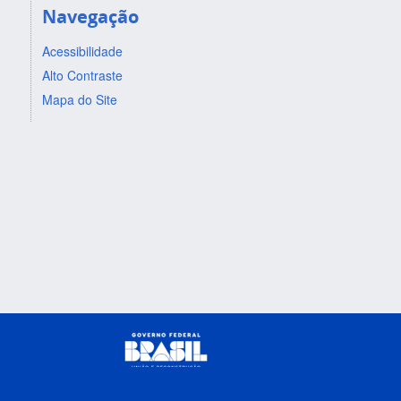
Navegação
Acessibilidade
Alto Contraste
Mapa do Site