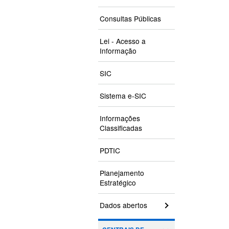
Consultas Públicas
Lei - Acesso a
Informação
SIC
Sistema e-SIC
Informações
Classificadas
PDTIC
Planejamento
Estratégico
Dados abertos