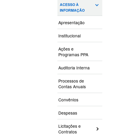
ACESSO À
INFORMAÇÃO
Apresentação
Institucional
Ações e
Programas PPA
Auditoria Interna
Processos de
Contas Anuais
Convênios
Despesas
Licitações e
Contratos