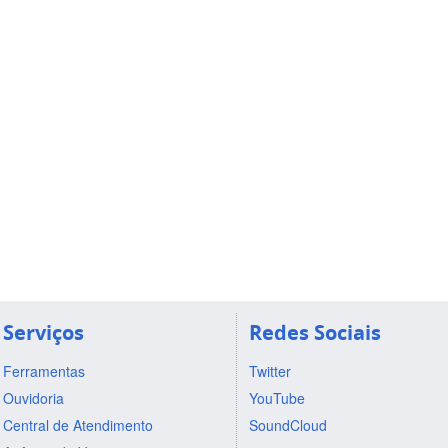
Serviços
Redes Sociais
Ferramentas
Twitter
Ouvidoria
YouTube
Central de Atendimento
SoundCloud