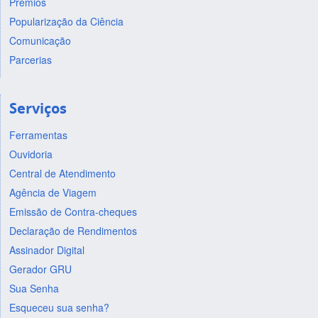
Prêmios
Popularização da Ciência
Comunicação
Parcerias
Serviços
Ferramentas
Ouvidoria
Central de Atendimento
Agência de Viagem
Emissão de Contra-cheques
Declaração de Rendimentos
Assinador Digital
Gerador GRU
Sua Senha
Esqueceu sua senha?