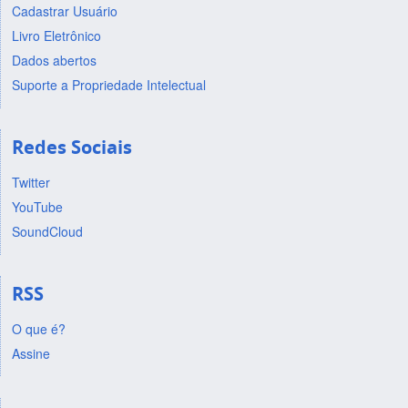
Cadastrar Usuário
Livro Eletrônico
Dados abertos
Suporte a Propriedade Intelectual
Redes Sociais
Twitter
YouTube
SoundCloud
RSS
O que é?
Assine