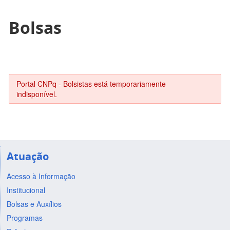
Bolsas
Portal CNPq - Bolsistas está temporariamente
indisponível.
Atuação
Acesso à Informação
Institucional
Bolsas e Auxílios
Programas