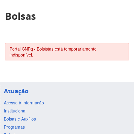
Bolsas
Portal CNPq - Bolsistas está temporariamente
indisponível.
Atuação
Acesso à Informação
Institucional
Bolsas e Auxílios
Programas