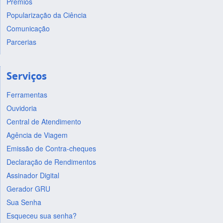
Prêmios
Popularização da Ciência
Comunicação
Parcerias
Serviços
Ferramentas
Ouvidoria
Central de Atendimento
Agência de Viagem
Emissão de Contra-cheques
Declaração de Rendimentos
Assinador Digital
Gerador GRU
Sua Senha
Esqueceu sua senha?