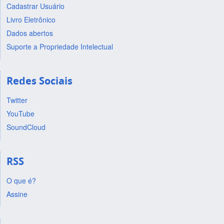
Cadastrar Usuário
Livro Eletrônico
Dados abertos
Suporte a Propriedade Intelectual
Redes Sociais
Twitter
YouTube
SoundCloud
RSS
O que é?
Assine