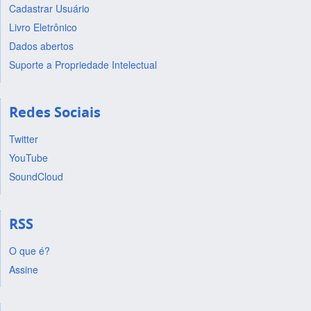
Cadastrar Usuário
Livro Eletrônico
Dados abertos
Suporte a Propriedade Intelectual
Redes Sociais
Twitter
YouTube
SoundCloud
RSS
O que é?
Assine