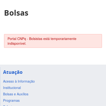
Bolsas
Portal CNPq - Bolsistas está temporariamente
indisponível.
Atuação
Acesso à Informação
Institucional
Bolsas e Auxílios
Programas