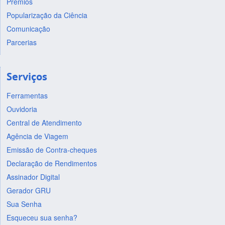
Prêmios
Popularização da Ciência
Comunicação
Parcerias
Serviços
Ferramentas
Ouvidoria
Central de Atendimento
Agência de Viagem
Emissão de Contra-cheques
Declaração de Rendimentos
Assinador Digital
Gerador GRU
Sua Senha
Esqueceu sua senha?