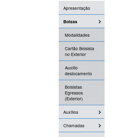
Apresentação
Bolsas
Modalidades
Cartão Bolsista
no Exterior
Auxílio
deslocamento
Bolsistas
Egressos
(Exterior)
Auxílios
Chamadas