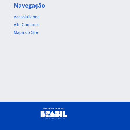
Navegação
Acessibilidade
Alto Contraste
Mapa do Site