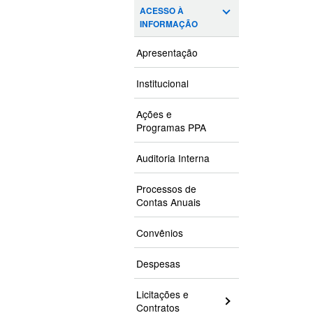
ACESSO À
INFORMAÇÃO
Apresentação
Institucional
Ações e
Programas PPA
Auditoria Interna
Processos de
Contas Anuais
Convênios
Despesas
Licitações e
Contratos