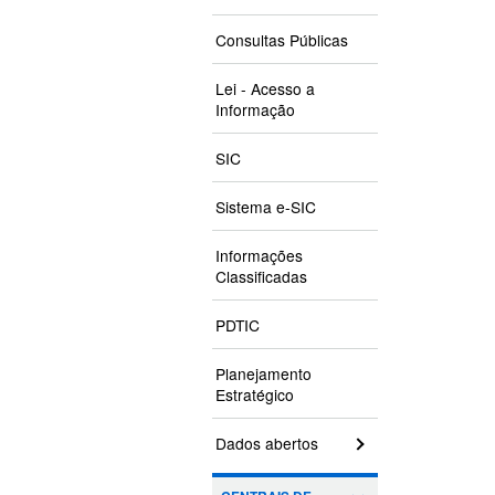
Consultas Públicas
Lei - Acesso a
Informação
SIC
Sistema e-SIC
Informações
Classificadas
PDTIC
Planejamento
Estratégico
Dados abertos