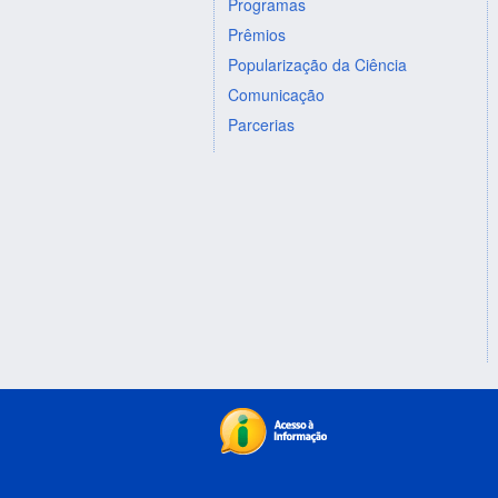
Programas
Prêmios
Popularização da Ciência
Comunicação
Parcerias