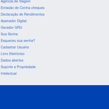
Agência de Viagem
Emissão de Contra-cheques
Declaração de Rendimentos
Assinador Digital
Gerador GRU
Sua Senha
Esqueceu sua senha?
Cadastrar Usuário
Livro Eletrônico
Dados abertos
Suporte a Propriedade
Intelectual