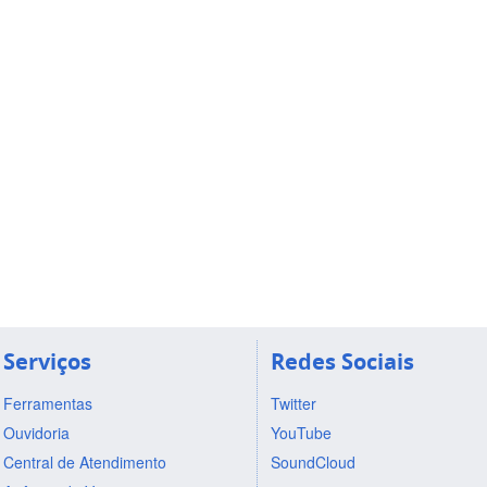
Serviços
Redes Sociais
Ferramentas
Twitter
Ouvidoria
YouTube
Central de Atendimento
SoundCloud