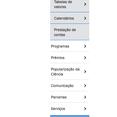
Tabelas de
valores
Calendários
Prestação de
contas
Programas
Prêmios
Popularização da
Ciência
Comunicação
Parcerias
Serviços