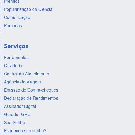
Prêmios
Popularização da Ciência
Comunicação
Parcerias
Serviços
Ferramentas
Ouvidoria
Central de Atendimento
Agência de Viagem
Emissão de Contra-cheques
Declaração de Rendimentos
Assinador Digital
Gerador GRU
Sua Senha
Esqueceu sua senha?