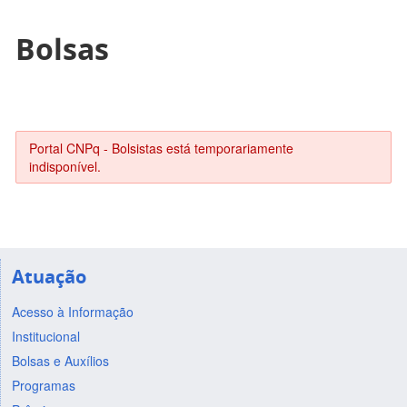
Bolsas
Portal CNPq - Bolsistas está temporariamente
indisponível.
Atuação
Acesso à Informação
Institucional
Bolsas e Auxílios
Programas