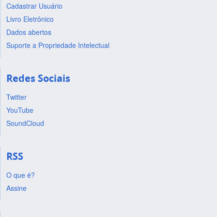
Cadastrar Usuário
Livro Eletrônico
Dados abertos
Suporte a Propriedade Intelectual
Redes Sociais
Twitter
YouTube
SoundCloud
RSS
O que é?
Assine