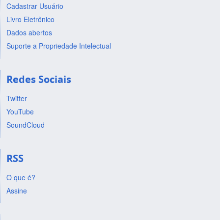
Cadastrar Usuário
Livro Eletrônico
Dados abertos
Suporte a Propriedade Intelectual
Redes Sociais
Twitter
YouTube
SoundCloud
RSS
O que é?
Assine