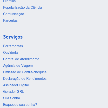
Prêmios
Popularização da Ciência
Comunicação
Parcerias
Serviços
Ferramentas
Ouvidoria
Central de Atendimento
Agência de Viagem
Emissão de Contra-cheques
Declaração de Rendimentos
Assinador Digital
Gerador GRU
Sua Senha
Esqueceu sua senha?