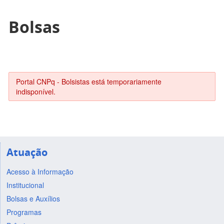
Bolsas
Portal CNPq - Bolsistas está temporariamente
indisponível.
Atuação
Acesso à Informação
Institucional
Bolsas e Auxílios
Programas