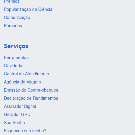
Prêmios
Popularização da Ciência
Comunicação
Parcerias
Serviços
Ferramentas
Ouvidoria
Central de Atendimento
Agência de Viagem
Emissão de Contra-cheques
Declaração de Rendimentos
Assinador Digital
Gerador GRU
Sua Senha
Esqueceu sua senha?