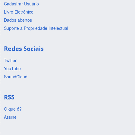
Cadastrar Usuário
Livro Eletrônico
Dados abertos
Suporte a Propriedade Intelectual
Redes Sociais
Twitter
YouTube
SoundCloud
RSS
O que é?
Assine