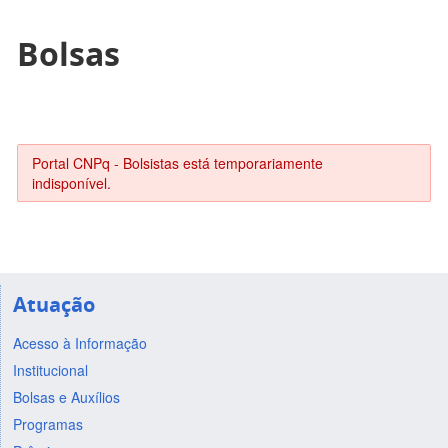
Bolsas
Portal CNPq - Bolsistas está temporariamente
indisponível.
Atuação
Acesso à Informação
Institucional
Bolsas e Auxílios
Programas