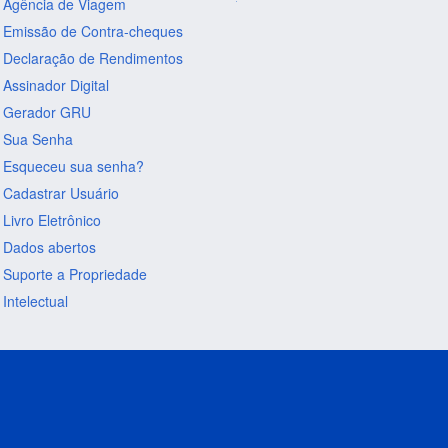
Agência de Viagem
Emissão de Contra-cheques
Declaração de Rendimentos
Assinador Digital
Gerador GRU
Sua Senha
Esqueceu sua senha?
Cadastrar Usuário
Livro Eletrônico
Dados abertos
Suporte a Propriedade
Intelectual