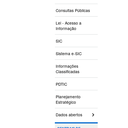
Consultas Públicas
Lei - Acesso a
Informação
SIC
Sistema e-SIC
Informações
Classificadas
PDTIC
Planejamento
Estratégico
Dados abertos