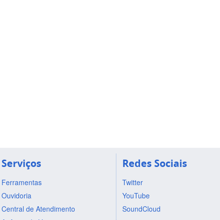
Serviços
Redes Sociais
Ferramentas
Twitter
Ouvidoria
YouTube
Central de Atendimento
SoundCloud