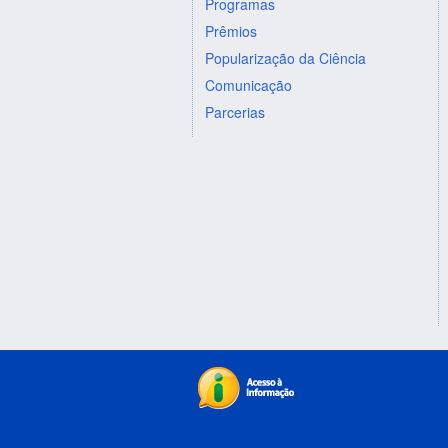
Programas
Prêmios
Popularização da Ciência
Comunicação
Parcerias