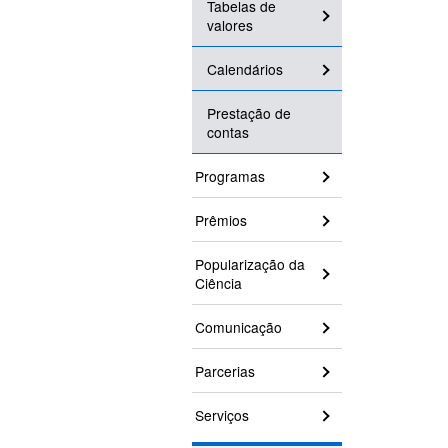
Tabelas de
valores
Calendários
Prestação de
contas
Programas
Prêmios
Popularização da
Ciência
Comunicação
Parcerias
Serviços