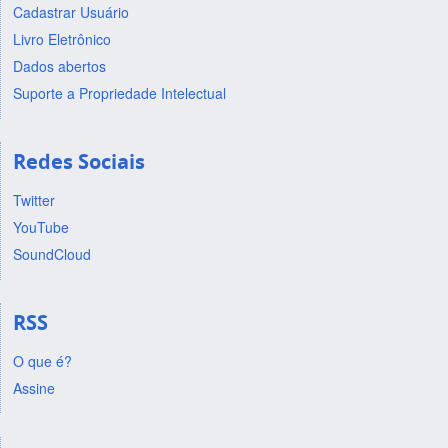
Cadastrar Usuário
Livro Eletrônico
Dados abertos
Suporte a Propriedade Intelectual
Redes Sociais
Twitter
YouTube
SoundCloud
RSS
O que é?
Assine