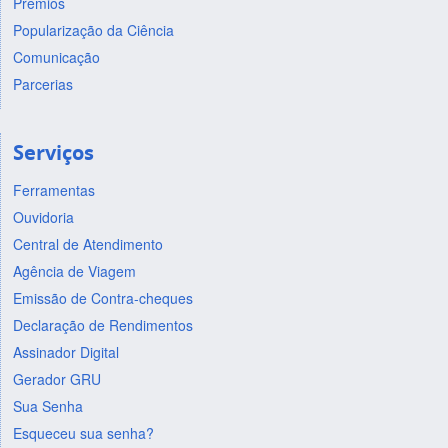
Prêmios
Popularização da Ciência
Comunicação
Parcerias
Serviços
Ferramentas
Ouvidoria
Central de Atendimento
Agência de Viagem
Emissão de Contra-cheques
Declaração de Rendimentos
Assinador Digital
Gerador GRU
Sua Senha
Esqueceu sua senha?