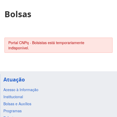
Bolsas
Portal CNPq - Bolsistas está temporariamente
indisponível.
Atuação
Acesso à Informação
Institucional
Bolsas e Auxílios
Programas