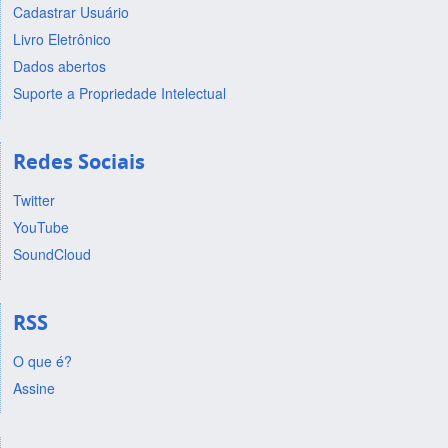
Cadastrar Usuário
Livro Eletrônico
Dados abertos
Suporte a Propriedade Intelectual
Redes Sociais
Twitter
YouTube
SoundCloud
RSS
O que é?
Assine