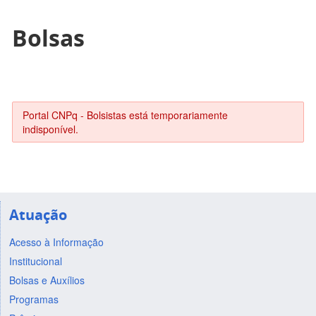
Bolsas
Portal CNPq - Bolsistas está temporariamente
indisponível.
Atuação
Acesso à Informação
Institucional
Bolsas e Auxílios
Programas