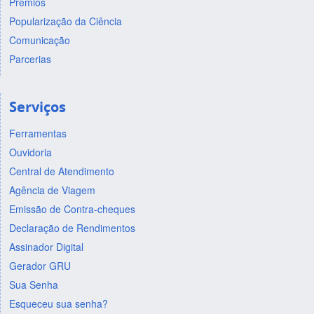
Prêmios
Popularização da Ciência
Comunicação
Parcerias
Serviços
Ferramentas
Ouvidoria
Central de Atendimento
Agência de Viagem
Emissão de Contra-cheques
Declaração de Rendimentos
Assinador Digital
Gerador GRU
Sua Senha
Esqueceu sua senha?