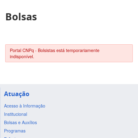
Bolsas
Portal CNPq - Bolsistas está temporariamente
indisponível.
Atuação
Acesso à Informação
Institucional
Bolsas e Auxílios
Programas