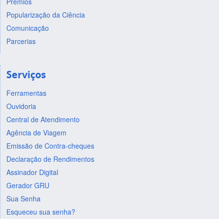
Prêmios
Popularização da Ciência
Comunicação
Parcerias
Serviços
Ferramentas
Ouvidoria
Central de Atendimento
Agência de Viagem
Emissão de Contra-cheques
Declaração de Rendimentos
Assinador Digital
Gerador GRU
Sua Senha
Esqueceu sua senha?