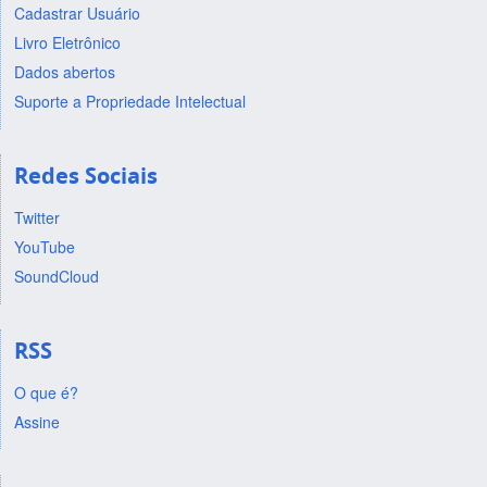
Cadastrar Usuário
Livro Eletrônico
Dados abertos
Suporte a Propriedade Intelectual
Redes Sociais
Twitter
YouTube
SoundCloud
RSS
O que é?
Assine