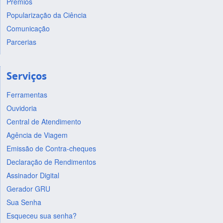
Prêmios
Popularização da Ciência
Comunicação
Parcerias
Serviços
Ferramentas
Ouvidoria
Central de Atendimento
Agência de Viagem
Emissão de Contra-cheques
Declaração de Rendimentos
Assinador Digital
Gerador GRU
Sua Senha
Esqueceu sua senha?