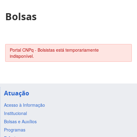
Bolsas
Portal CNPq - Bolsistas está temporariamente
indisponível.
Atuação
Acesso à Informação
Institucional
Bolsas e Auxílios
Programas