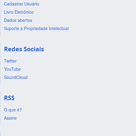
Cadastrar Usuário
Livro Eletrônico
Dados abertos
Suporte a Propriedade Intelectual
Redes Sociais
Twitter
YouTube
SoundCloud
RSS
O que é?
Assine