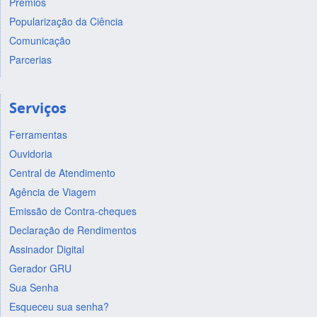
Prêmios
Popularização da Ciência
Comunicação
Parcerias
Serviços
Ferramentas
Ouvidoria
Central de Atendimento
Agência de Viagem
Emissão de Contra-cheques
Declaração de Rendimentos
Assinador Digital
Gerador GRU
Sua Senha
Esqueceu sua senha?