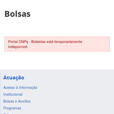
Bolsas
Portal CNPq - Bolsistas está temporariamente
indisponível.
Atuação
Acesso à Informação
Institucional
Bolsas e Auxílios
Programas