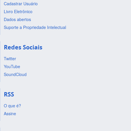
Cadastrar Usuário
Livro Eletrônico
Dados abertos
Suporte a Propriedade Intelectual
Redes Sociais
Twitter
YouTube
SoundCloud
RSS
O que é?
Assine