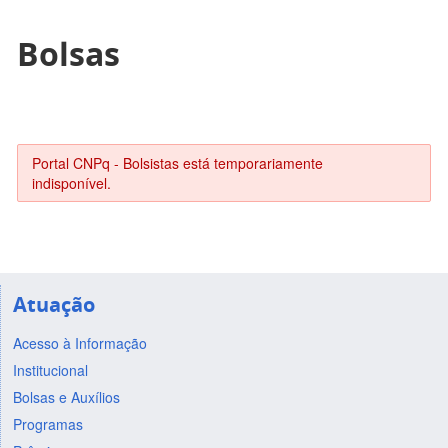
Bolsas
Portal CNPq - Bolsistas está temporariamente
indisponível.
Atuação
Acesso à Informação
Institucional
Bolsas e Auxílios
Programas