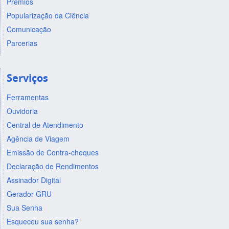
Prêmios
Popularização da Ciência
Comunicação
Parcerias
Serviços
Ferramentas
Ouvidoria
Central de Atendimento
Agência de Viagem
Emissão de Contra-cheques
Declaração de Rendimentos
Assinador Digital
Gerador GRU
Sua Senha
Esqueceu sua senha?