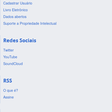
Cadastrar Usuário
Livro Eletrônico
Dados abertos
Suporte a Propriedade Intelectual
Redes Sociais
Twitter
YouTube
SoundCloud
RSS
O que é?
Assine