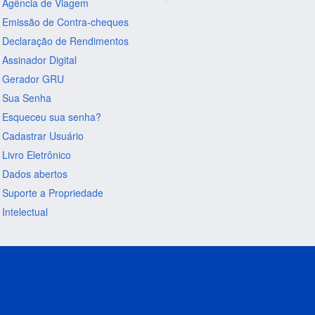
Agência de Viagem
Emissão de Contra-cheques
Declaração de Rendimentos
Assinador Digital
Gerador GRU
Sua Senha
Esqueceu sua senha?
Cadastrar Usuário
Livro Eletrônico
Dados abertos
Suporte a Propriedade
Intelectual