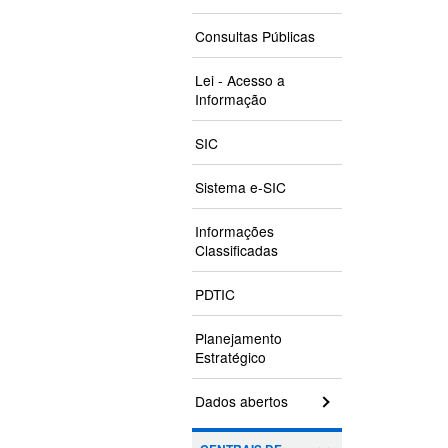
Consultas Públicas
Lei - Acesso a
Informação
SIC
Sistema e-SIC
Informações
Classificadas
PDTIC
Planejamento
Estratégico
Dados abertos