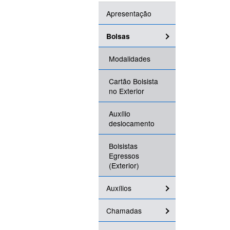
Apresentação
Bolsas
Modalidades
Cartão Bolsista
no Exterior
Auxílio
deslocamento
Bolsistas
Egressos
(Exterior)
Auxílios
Chamadas