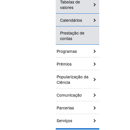
Tabelas de
valores
Calendários
Prestação de
contas
Programas
Prêmios
Popularização da
Ciência
Comunicação
Parcerias
Serviços