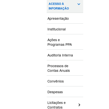
ACESSO À
INFORMAÇÃO
Apresentação
Institucional
Ações e
Programas PPA
Auditoria Interna
Processos de
Contas Anuais
Convênios
Despesas
Licitações e
Contratos