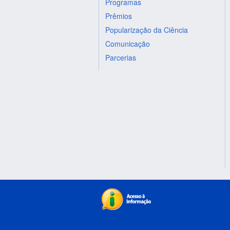
Programas
Prêmios
Popularização da Ciência
Comunicação
Parcerias