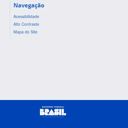
Navegação
Acessibilidade
Alto Contraste
Mapa do Site