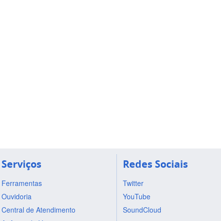
Serviços
Redes Sociais
Ferramentas
Twitter
Ouvidoria
YouTube
Central de Atendimento
SoundCloud