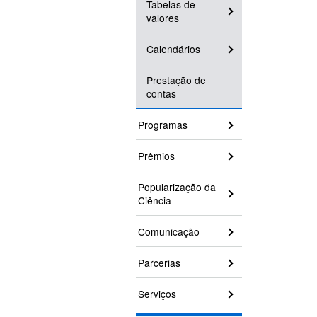
Tabelas de
valores
Calendários
Prestação de
contas
Programas
Prêmios
Popularização da
Ciência
Comunicação
Parcerias
Serviços