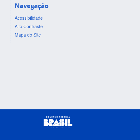
Navegação
Acessibilidade
Alto Contraste
Mapa do Site