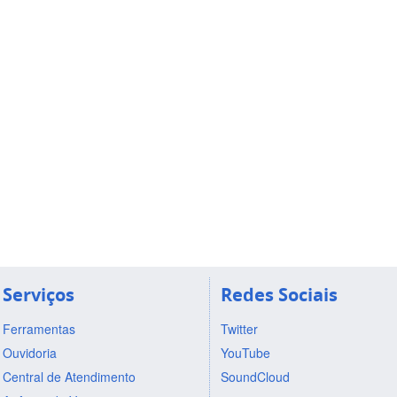
Serviços
Redes Sociais
Ferramentas
Twitter
Ouvidoria
YouTube
Central de Atendimento
SoundCloud