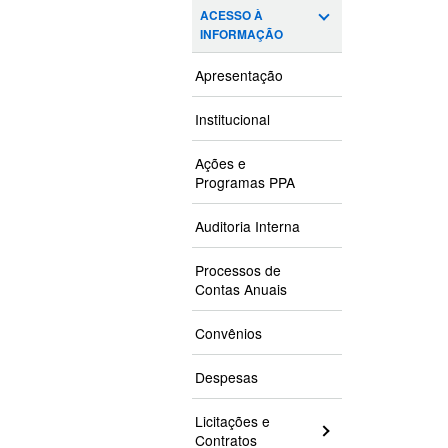
ACESSO À
INFORMAÇÃO
Apresentação
Institucional
Ações e
Programas PPA
Auditoria Interna
Processos de
Contas Anuais
Convênios
Despesas
Licitações e
Contratos