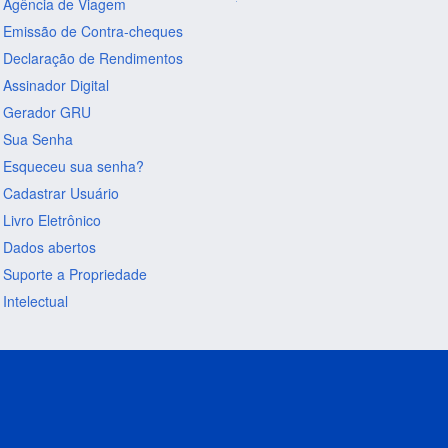
Agência de Viagem
Emissão de Contra-cheques
Declaração de Rendimentos
Assinador Digital
Gerador GRU
Sua Senha
Esqueceu sua senha?
Cadastrar Usuário
Livro Eletrônico
Dados abertos
Suporte a Propriedade
Intelectual