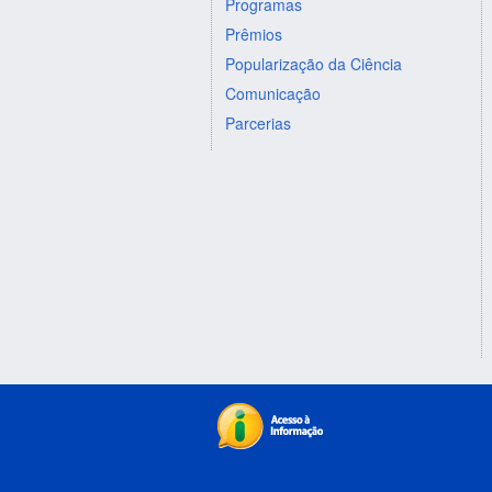
Programas
Prêmios
Popularização da Ciência
Comunicação
Parcerias