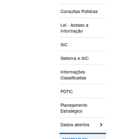
Consultas Públicas
Lei - Acesso a
Informação
SIC
Sistema e-SIC
Informações
Classificadas
PDTIC
Planejamento
Estratégico
Dados abertos