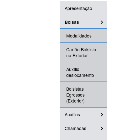
Apresentação
Bolsas
Modalidades
Cartão Bolsista
no Exterior
Auxílio
deslocamento
Bolsistas
Egressos
(Exterior)
Auxílios
Chamadas