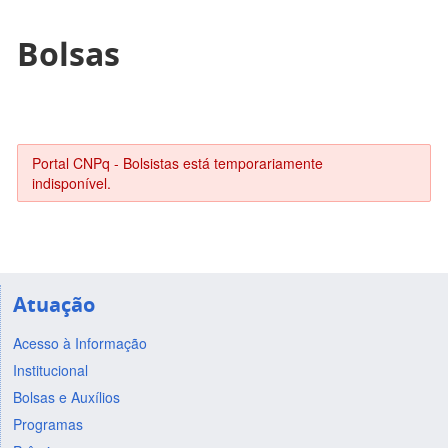
Bolsas
Portal CNPq - Bolsistas está temporariamente
indisponível.
Atuação
Acesso à Informação
Institucional
Bolsas e Auxílios
Programas