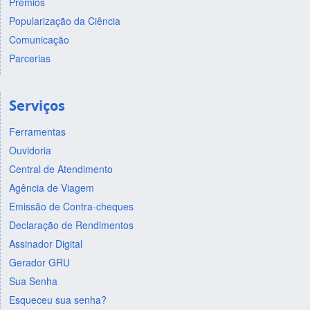
Prêmios
Popularização da Ciência
Comunicação
Parcerias
Serviços
Ferramentas
Ouvidoria
Central de Atendimento
Agência de Viagem
Emissão de Contra-cheques
Declaração de Rendimentos
Assinador Digital
Gerador GRU
Sua Senha
Esqueceu sua senha?