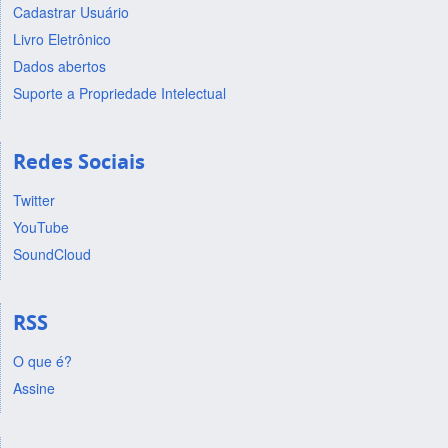
Cadastrar Usuário
Livro Eletrônico
Dados abertos
Suporte a Propriedade Intelectual
Redes Sociais
Twitter
YouTube
SoundCloud
RSS
O que é?
Assine