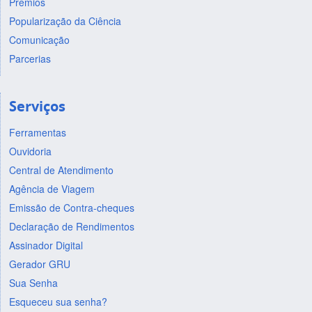
Prêmios
Popularização da Ciência
Comunicação
Parcerias
Serviços
Ferramentas
Ouvidoria
Central de Atendimento
Agência de Viagem
Emissão de Contra-cheques
Declaração de Rendimentos
Assinador Digital
Gerador GRU
Sua Senha
Esqueceu sua senha?