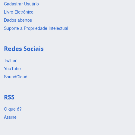
Cadastrar Usuário
Livro Eletrônico
Dados abertos
Suporte a Propriedade Intelectual
Redes Sociais
Twitter
YouTube
SoundCloud
RSS
O que é?
Assine