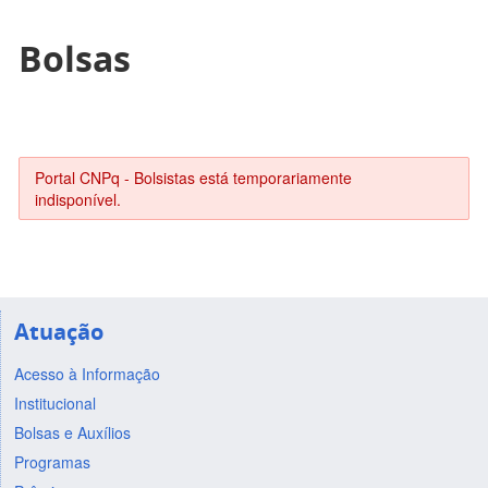
Bolsas
Portal CNPq - Bolsistas está temporariamente
indisponível.
Atuação
Acesso à Informação
Institucional
Bolsas e Auxílios
Programas