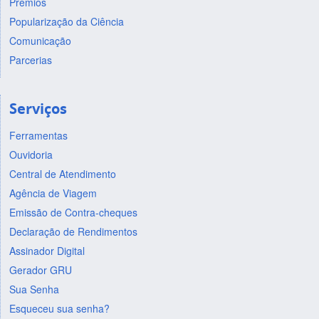
Prêmios
Popularização da Ciência
Comunicação
Parcerias
Serviços
Ferramentas
Ouvidoria
Central de Atendimento
Agência de Viagem
Emissão de Contra-cheques
Declaração de Rendimentos
Assinador Digital
Gerador GRU
Sua Senha
Esqueceu sua senha?