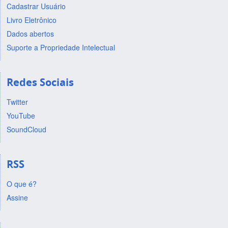
Cadastrar Usuário
Livro Eletrônico
Dados abertos
Suporte a Propriedade Intelectual
Redes Sociais
Twitter
YouTube
SoundCloud
RSS
O que é?
Assine