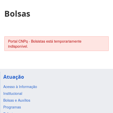
Bolsas
Portal CNPq - Bolsistas está temporariamente
indisponível.
Atuação
Acesso à Informação
Institucional
Bolsas e Auxílios
Programas