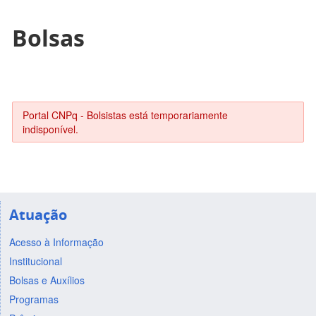
Bolsas
Portal CNPq - Bolsistas está temporariamente
indisponível.
Atuação
Acesso à Informação
Institucional
Bolsas e Auxílios
Programas