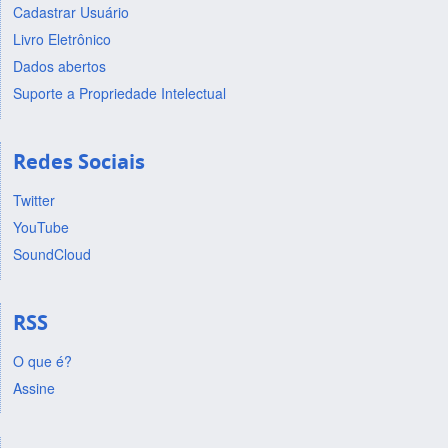
Cadastrar Usuário
Livro Eletrônico
Dados abertos
Suporte a Propriedade Intelectual
Redes Sociais
Twitter
YouTube
SoundCloud
RSS
O que é?
Assine