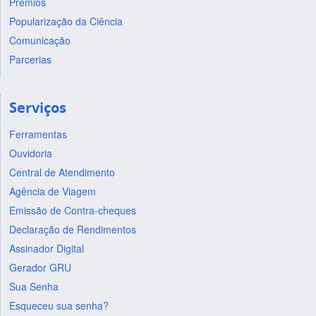
Prêmios
Popularização da Ciência
Comunicação
Parcerias
Serviços
Ferramentas
Ouvidoria
Central de Atendimento
Agência de Viagem
Emissão de Contra-cheques
Declaração de Rendimentos
Assinador Digital
Gerador GRU
Sua Senha
Esqueceu sua senha?