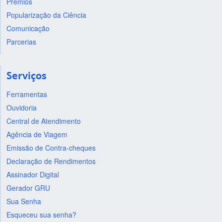
Prêmios
Popularização da Ciência
Comunicação
Parcerias
Serviços
Ferramentas
Ouvidoria
Central de Atendimento
Agência de Viagem
Emissão de Contra-cheques
Declaração de Rendimentos
Assinador Digital
Gerador GRU
Sua Senha
Esqueceu sua senha?