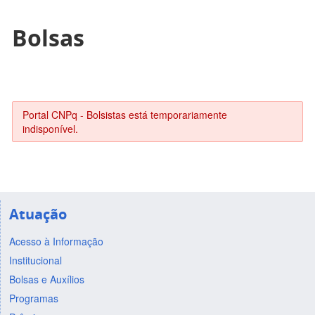
Bolsas
Portal CNPq - Bolsistas está temporariamente
indisponível.
Atuação
Acesso à Informação
Institucional
Bolsas e Auxílios
Programas