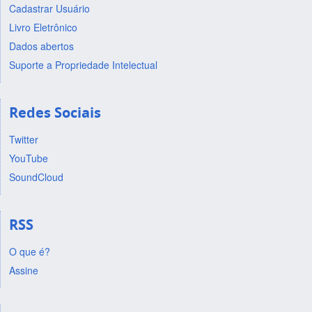
Cadastrar Usuário
Livro Eletrônico
Dados abertos
Suporte a Propriedade Intelectual
Redes Sociais
Twitter
YouTube
SoundCloud
RSS
O que é?
Assine