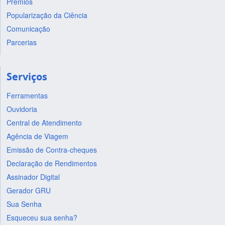
Prêmios
Popularização da Ciência
Comunicação
Parcerias
Serviços
Ferramentas
Ouvidoria
Central de Atendimento
Agência de Viagem
Emissão de Contra-cheques
Declaração de Rendimentos
Assinador Digital
Gerador GRU
Sua Senha
Esqueceu sua senha?