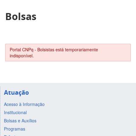
Bolsas
Portal CNPq - Bolsistas está temporariamente
indisponível.
Atuação
Acesso à Informação
Institucional
Bolsas e Auxílios
Programas