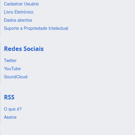
Cadastrar Usuário
Livro Eletrônico
Dados abertos
Suporte a Propriedade Intelectual
Redes Sociais
Twitter
YouTube
SoundCloud
RSS
O que é?
Assine