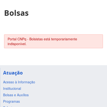
Bolsas
Portal CNPq - Bolsistas está temporariamente
indisponível.
Atuação
Acesso à Informação
Institucional
Bolsas e Auxílios
Programas