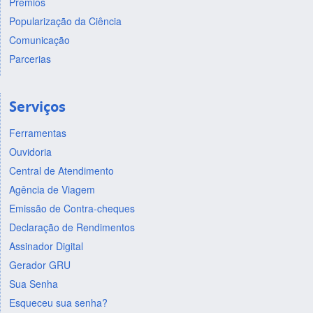
Prêmios
Popularização da Ciência
Comunicação
Parcerias
Serviços
Ferramentas
Ouvidoria
Central de Atendimento
Agência de Viagem
Emissão de Contra-cheques
Declaração de Rendimentos
Assinador Digital
Gerador GRU
Sua Senha
Esqueceu sua senha?