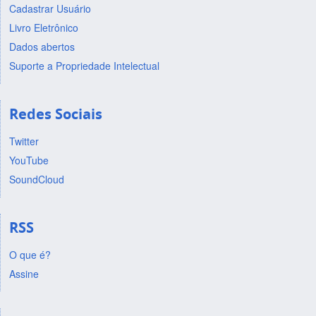
Cadastrar Usuário
Livro Eletrônico
Dados abertos
Suporte a Propriedade Intelectual
Redes Sociais
Twitter
YouTube
SoundCloud
RSS
O que é?
Assine