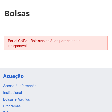
Bolsas
Portal CNPq - Bolsistas está temporariamente
indisponível.
Atuação
Acesso à Informação
Institucional
Bolsas e Auxílios
Programas