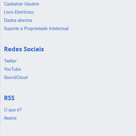
Cadastrar Usuário
Livro Eletrônico
Dados abertos
Suporte a Propriedade Intelectual
Redes Sociais
Twitter
YouTube
SoundCloud
RSS
O que é?
Assine