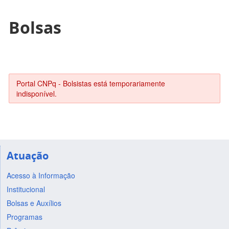
Bolsas
Portal CNPq - Bolsistas está temporariamente
indisponível.
Atuação
Acesso à Informação
Institucional
Bolsas e Auxílios
Programas