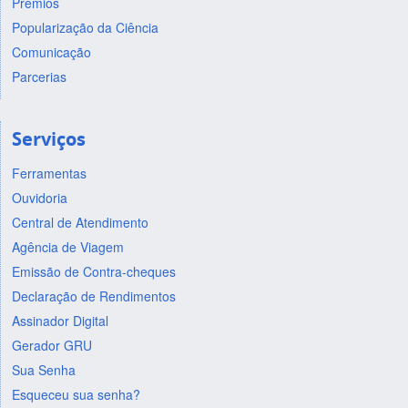
Prêmios
Popularização da Ciência
Comunicação
Parcerias
Serviços
Ferramentas
Ouvidoria
Central de Atendimento
Agência de Viagem
Emissão de Contra-cheques
Declaração de Rendimentos
Assinador Digital
Gerador GRU
Sua Senha
Esqueceu sua senha?