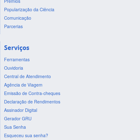
Prêmios
Popularização da Ciência
Comunicação
Parcerias
Serviços
Ferramentas
Ouvidoria
Central de Atendimento
Agência de Viagem
Emissão de Contra-cheques
Declaração de Rendimentos
Assinador Digital
Gerador GRU
Sua Senha
Esqueceu sua senha?