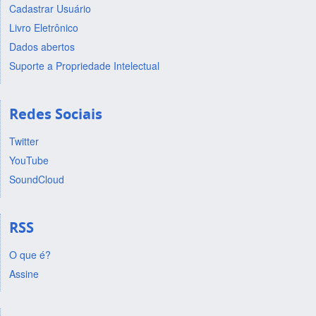
Cadastrar Usuário
Livro Eletrônico
Dados abertos
Suporte a Propriedade Intelectual
Redes Sociais
Twitter
YouTube
SoundCloud
RSS
O que é?
Assine