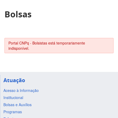
Bolsas
Portal CNPq - Bolsistas está temporariamente
indisponível.
Atuação
Acesso à Informação
Institucional
Bolsas e Auxílios
Programas