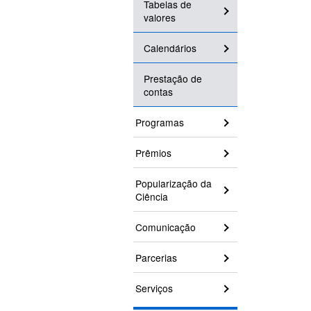
Tabelas de
valores
Calendários
Prestação de
contas
Programas
Prêmios
Popularização da
Ciência
Comunicação
Parcerias
Serviços