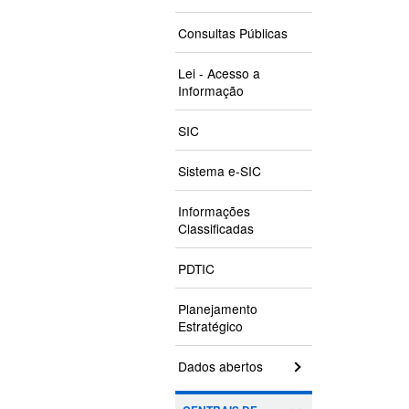
Consultas Públicas
Lei - Acesso a
Informação
SIC
Sistema e-SIC
Informações
Classificadas
PDTIC
Planejamento
Estratégico
Dados abertos