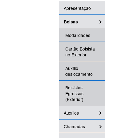
Apresentação
Bolsas
Modalidades
Cartão Bolsista
no Exterior
Auxílio
deslocamento
Bolsistas
Egressos
(Exterior)
Auxílios
Chamadas