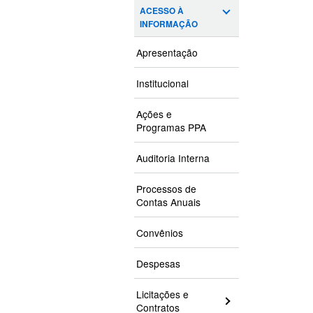
ACESSO À
INFORMAÇÃO
Apresentação
Institucional
Ações e
Programas PPA
Auditoria Interna
Processos de
Contas Anuais
Convênios
Despesas
Licitações e
Contratos