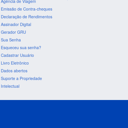
Agência de Viagem
Emissão de Contra-cheques
Declaração de Rendimentos
Assinador Digital
Gerador GRU
Sua Senha
Esqueceu sua senha?
Cadastrar Usuário
Livro Eletrônico
Dados abertos
Suporte a Propriedade
Intelectual