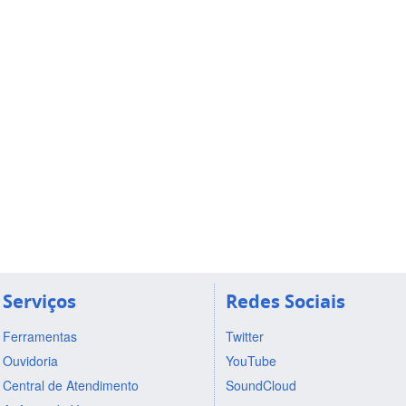
Serviços
Redes Sociais
Ferramentas
Twitter
Ouvidoria
YouTube
Central de Atendimento
SoundCloud