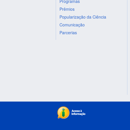
Programas
Prêmios
Popularização da Ciência
Comunicação
Parcerias