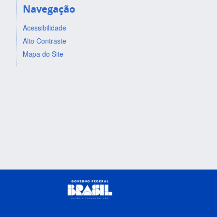
Navegação
Acessibilidade
Alto Contraste
Mapa do Site