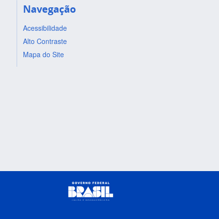
Navegação
Acessibilidade
Alto Contraste
Mapa do Site