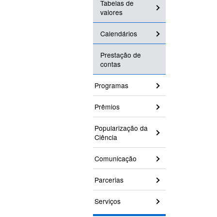
Tabelas de
valores
Calendários
Prestação de
contas
Programas
Prêmios
Popularização da
Ciência
Comunicação
Parcerias
Serviços