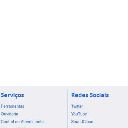
Serviços
Redes Sociais
Ferramentas
Twitter
Ouvidoria
YouTube
Central de Atendimento
SoundCloud