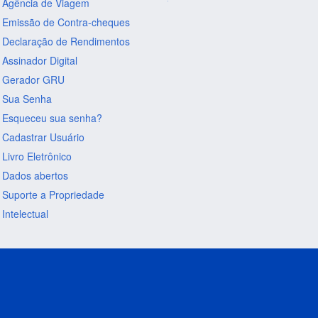
Agência de Viagem
Emissão de Contra-cheques
Declaração de Rendimentos
Assinador Digital
Gerador GRU
Sua Senha
Esqueceu sua senha?
Cadastrar Usuário
Livro Eletrônico
Dados abertos
Suporte a Propriedade
Intelectual