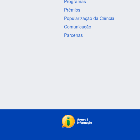
Programas
Prêmios
Popularização da Ciência
Comunicação
Parcerias