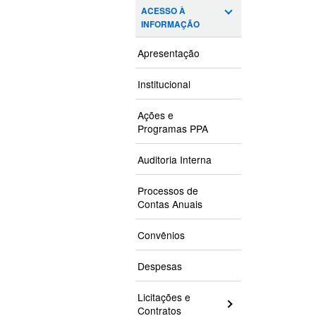
ACESSO À
INFORMAÇÃO
Apresentação
Institucional
Ações e
Programas PPA
Auditoria Interna
Processos de
Contas Anuais
Convênios
Despesas
Licitações e
Contratos