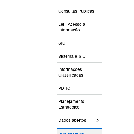
Consultas Públicas
Lei - Acesso a
Informação
SIC
Sistema e-SIC
Informações
Classificadas
PDTIC
Planejamento
Estratégico
Dados abertos