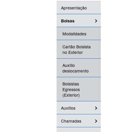
Apresentação
Bolsas
Modalidades
Cartão Bolsista
no Exterior
Auxílio
deslocamento
Bolsistas
Egressos
(Exterior)
Auxílios
Chamadas