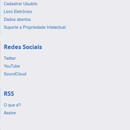
Cadastrar Usuário
Livro Eletrônico
Dados abertos
Suporte a Propriedade Intelectual
Redes Sociais
Twitter
YouTube
SoundCloud
RSS
O que é?
Assine