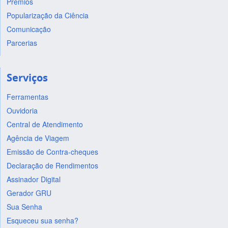
Prêmios
Popularização da Ciência
Comunicação
Parcerias
Serviços
Ferramentas
Ouvidoria
Central de Atendimento
Agência de Viagem
Emissão de Contra-cheques
Declaração de Rendimentos
Assinador Digital
Gerador GRU
Sua Senha
Esqueceu sua senha?