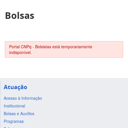
Bolsas
Portal CNPq - Bolsistas está temporariamente
indisponível.
Atuação
Acesso à Informação
Institucional
Bolsas e Auxílios
Programas