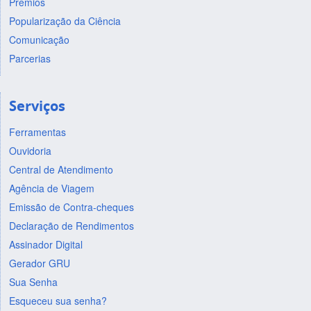
Prêmios
Popularização da Ciência
Comunicação
Parcerias
Serviços
Ferramentas
Ouvidoria
Central de Atendimento
Agência de Viagem
Emissão de Contra-cheques
Declaração de Rendimentos
Assinador Digital
Gerador GRU
Sua Senha
Esqueceu sua senha?