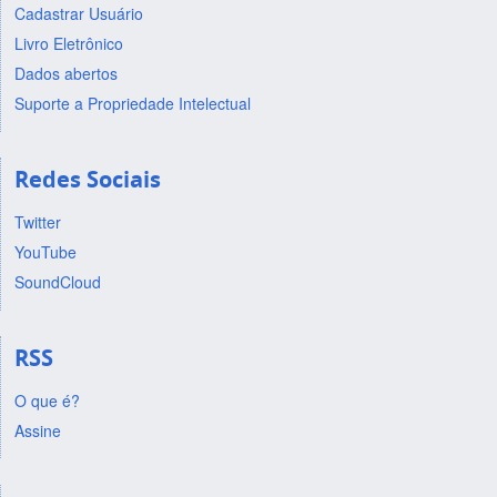
Cadastrar Usuário
Livro Eletrônico
Dados abertos
Suporte a Propriedade Intelectual
Redes Sociais
Twitter
YouTube
SoundCloud
RSS
O que é?
Assine