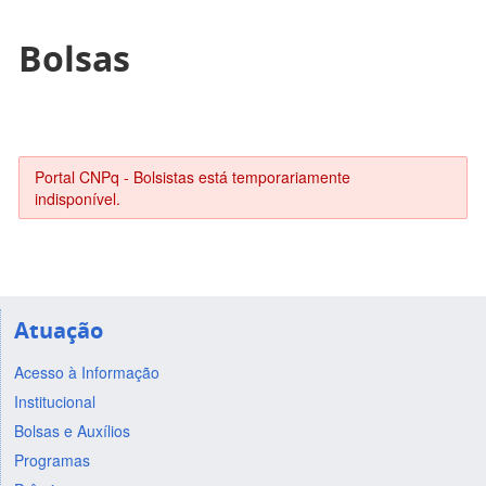
Bolsas
Portal CNPq - Bolsistas está temporariamente
indisponível.
Atuação
Acesso à Informação
Institucional
Bolsas e Auxílios
Programas