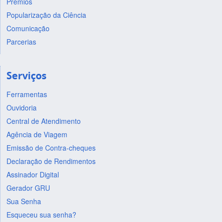
Prêmios
Popularização da Ciência
Comunicação
Parcerias
Serviços
Ferramentas
Ouvidoria
Central de Atendimento
Agência de Viagem
Emissão de Contra-cheques
Declaração de Rendimentos
Assinador Digital
Gerador GRU
Sua Senha
Esqueceu sua senha?