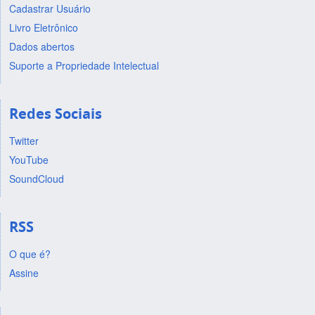
Cadastrar Usuário
Livro Eletrônico
Dados abertos
Suporte a Propriedade Intelectual
Redes Sociais
Twitter
YouTube
SoundCloud
RSS
O que é?
Assine