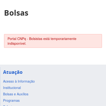
Bolsas
Portal CNPq - Bolsistas está temporariamente
indisponível.
Atuação
Acesso à Informação
Institucional
Bolsas e Auxílios
Programas